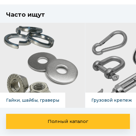
Часто ищут
Гайки, шайбы, граверы
Грузовой крепеж
Полный каталог