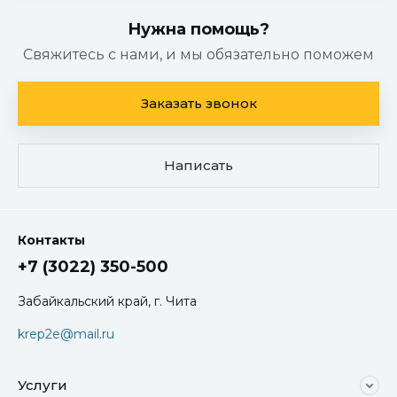
Нужна помощь?
Свяжитесь с нами, и мы обязательно поможем
Заказать звонок
Написать
Контакты
+7 (3022) 350-500
Забайкальский край, г. Чита
krep2e@mail.ru
Услуги