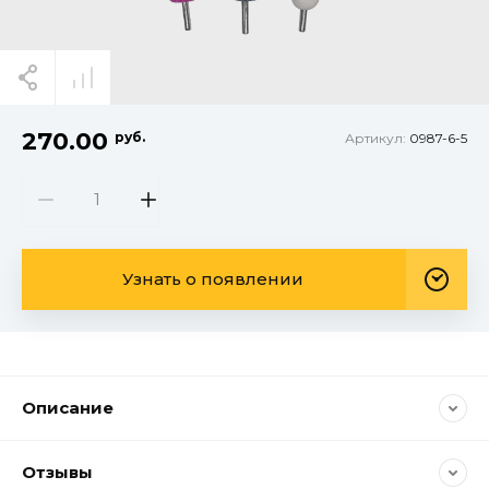
270.00
руб.
Артикул:
0987-6-5
Узнать о появлении
Описание
Отзывы