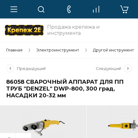
Продажа крепежа и
инструмента
Главная
Электроинструмент
Другой инструмент
Предыдущий
Следующий
86058 СВАРОЧНЫЙ АППАРАТ ДЛЯ ПП
ТРУБ "DENZEL" DWP-800, 300 град,
НАСАДКИ 20-32 мм