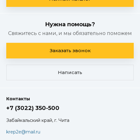
Нужна помощь?
Свяжитесь с нами, и мы обязательно поможем
Заказать звонок
Написать
Контакты
+7 (3022) 350-500
Забайкальский край, г. Чита
krep2e@mail.ru