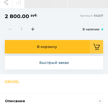
2 800.00
руб.
Артикул:
94207
В наличии
В корзину
Быстрый заказ
DENZEL
Описание