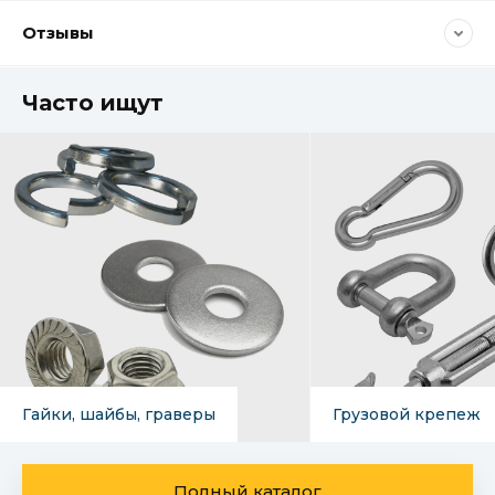
Отзывы
Часто ищут
Гайки, шайбы, граверы
Грузовой крепеж
Полный каталог