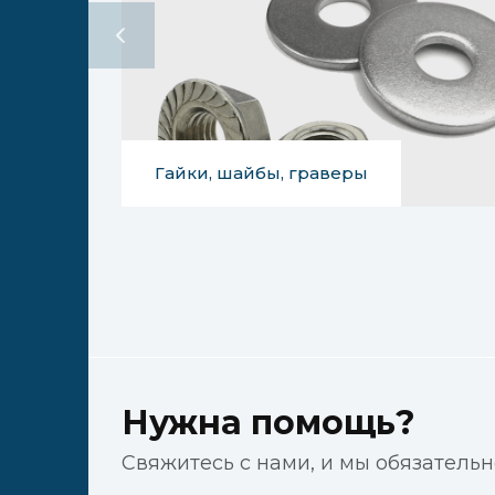
Гайки, шайбы, граверы
Нужна помощь?
Свяжитесь с нами, и мы обязатель