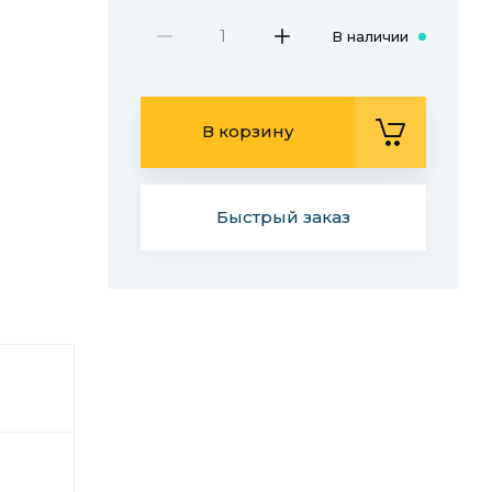
В наличии
В корзину
Быстрый заказ