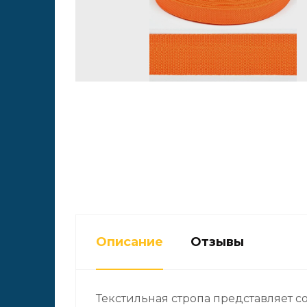
Описание
Отзывы
Текстильная стропа представляет с