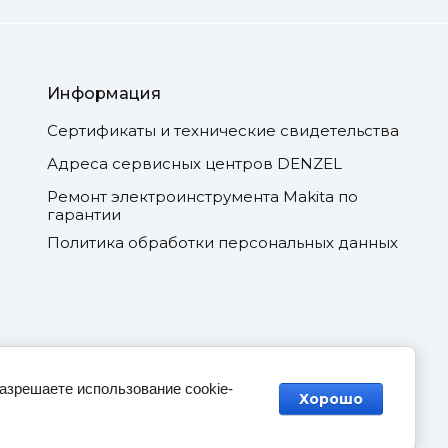
Информация
Сертификаты и технические свидетельства
Адреса сервисных центров DENZEL
Ремонт электроинструмента Makita по
гарантии
Политика обработки персональных данных
разрешаете использование cookie-
Хорошо