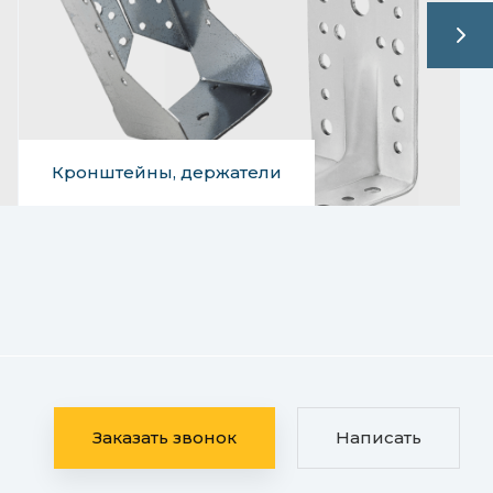
Кронштейны, держатели
Заказать звонок
Написать