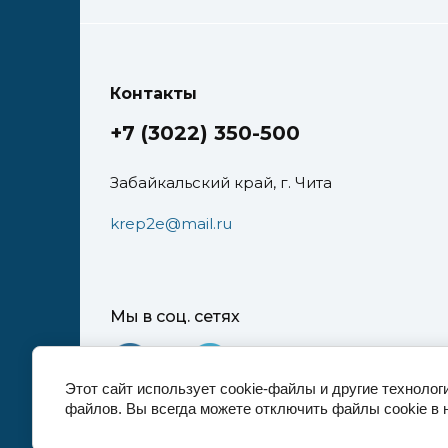
Контакты
+7 (3022) 350-500
Забайкальский край, г. Чита
krep2e@mail.ru
Мы в соц. сетях
Этот сайт использует cookie-файлы и другие технолог
файлов. Вы всегда можете отключить файлы cookie в 