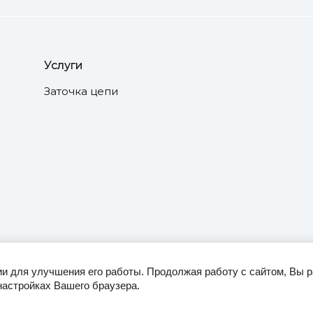
Услуги
Заточка цепи
ии для улучшения его работы. Продолжая работу с сайтом, Вы 
настройках Вашего браузера.