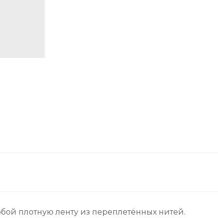
обой плотную ленту из переплетённых нитей.