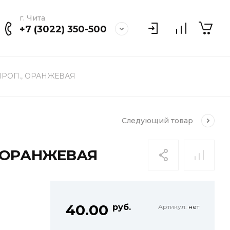
г. Чита
+7 (3022) 350-500
ЛИПРОП., ОРАНЖЕВАЯ
Следующий
товар
, ОРАНЖЕВАЯ
40.00
руб.
Артикул:
нет